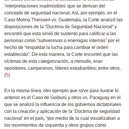
‘interpretaciones inadmisibles’ que se derivan del
concepto de seguridad nacional. Así, por ejemplo, en el
Caso Molina Theissen vs. Guatemala, la Corte analizó las
disposiciones de la “Doctrina de Seguridad Nacional” y
encontró que esta sirvió de sustento para calificar a las
personas como “subversivas o enemigas internas” por el
hecho de “respaldar la lucha para cambiar el orden
establecido”. De esta manera, la Corte encontró que las
víctimas de esta categorización, a menudo, eran
opositores, campesinos, líderes estudiantiles, entre otros.
(
5
)
En la misma línea, otro ejemplo que sirve para ilustrar lo
anterior es el Caso de Goiburú y otros vs. Paraguay en el
que se analizó la influencia de los gobiernos dictatoriales
con la creación y aplicación de la ‘Doctrina de seguridad
nacional’ en el país, “por medio de la cual visualizaban a
los movimientos de izquierda y otros grupos como