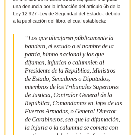
una denuncia por la infracción del artículo 6b de la
Ley 12.927 -Ley de Seguridad del Estado-, debido
a la publicación del libro, el cual establecía:
“Los que ultrajaren públicamente la
bandera, el escudo o el nombre de la
patria, himno nacional y los que
difamen, injurien o calumnien al
Presidente de la República, Ministros
de Estado, Senadores o Diputados,
miembros de los Tribunales Superiores
de Justicia, Contralor General de la
República, Comandantes en Jefes de las
Fuerzas Armadas, o General Director
de Carabineros, sea que la difamación,
la injuria o la calumnia se cometa con