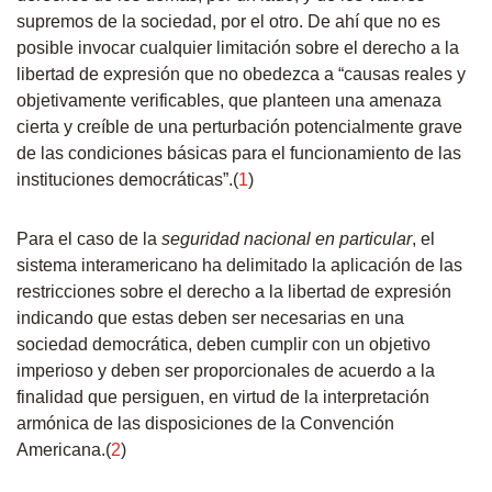
supremos de la sociedad, por el otro. De ahí que no es
posible invocar cualquier limitación sobre el derecho a la
libertad de expresión que no obedezca a “causas reales y
objetivamente verificables, que planteen una amenaza
cierta y creíble de una perturbación potencialmente grave
de las condiciones básicas para el funcionamiento de las
instituciones democráticas”.(
1
)
Para el caso de la
seguridad nacional en particular
, el
sistema interamericano ha delimitado la aplicación de las
restricciones sobre el derecho a la libertad de expresión
indicando que estas deben ser necesarias en una
sociedad democrática, deben cumplir con un objetivo
imperioso y deben ser proporcionales de acuerdo a la
finalidad que persiguen, en virtud de la interpretación
armónica de las disposiciones de la Convención
Americana.(
2
)