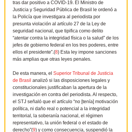
tras dar positivo a COVID-19. El Ministro de
Justicia y Seguridad Pública de Brasil le ordenó a
la Policía que investigara al periodista por
presunta violación al artículo 27 de la Ley de
seguridad nacional, que tipifica como delito
“atentar contra la integridad física o la salud” de los
jefes de gobierno federal en los tres poderes, entre
ellos el presidente”.(
8
) Esta ley impone sanciones
más amplias que otras leyes penales.
De esta manera, el
Superior Tribunal de Justicia
de Brasil
analizó si las disposiciones legales y
constitucionales justificaban la apertura de la
investigación en contra del periodista. Al respecto,
el STJ señaló que el artículo “no [tenía] motivación
política, ni daño real o potencial a la integridad
territorial, la soberanía nacional, el régimen
representativo, la unión federal o el estado de
derecho”(
9
) y como consecuencia, suspendió la