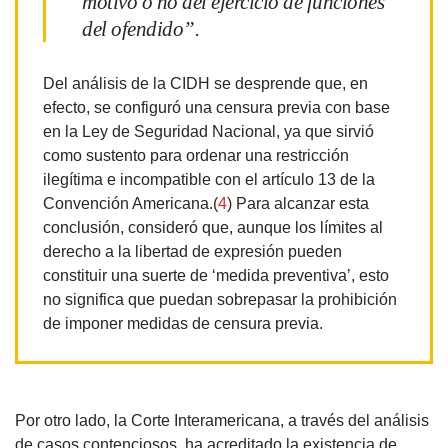
motivo o no del ejercicio de funciones
del ofendido”.
Del análisis de la CIDH se desprende que, en
efecto, se configuró una censura previa con base
en la Ley de Seguridad Nacional, ya que sirvió
como sustento para ordenar una restricción
ilegítima e incompatible con el artículo 13 de la
Convención Americana.(
4
) Para alcanzar esta
conclusión, consideró que, aunque los límites al
derecho a la libertad de expresión pueden
constituir una suerte de ‘medida preventiva’, esto
no significa que puedan sobrepasar la prohibición
de imponer medidas de censura previa.
Por otro lado, la Corte Interamericana, a través del análisis
de casos contenciosos, ha acreditado la existencia de