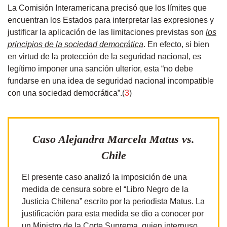
La Comisión Interamericana precisó que los límites que
encuentran los Estados para interpretar las expresiones y
justificar la aplicación de las limitaciones previstas son
los
principios de la sociedad democrática
. En efecto, si bien
en virtud de la protección de la seguridad nacional, es
legítimo imponer una sanción ulterior, esta “no debe
fundarse en una idea de seguridad nacional incompatible
con una sociedad democrática”.(
3
)
Caso Alejandra Marcela Matus vs.
Chile
El presente caso analizó la imposición de una
medida de censura sobre el “Libro Negro de la
Justicia Chilena” escrito por la periodista Matus. La
justificación para esta medida se dio a conocer por
un Ministro de la Corte Suprema, quien interpuso