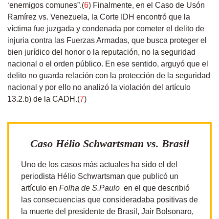
‘enemigos comunes”.(
6
) Finalmente, en el Caso de Usón
Ramírez vs. Venezuela, la Corte IDH encontró que la
víctima fue juzgada y condenada por cometer el delito de
injuria contra las Fuerzas Armadas, que busca proteger el
bien jurídico del honor o la reputación, no la seguridad
nacional o el orden público. En ese sentido, arguyó que el
delito no guarda relación con la protección de la seguridad
nacional y por ello no analizó la violación del artículo
13.2.b) de la CADH.(
7
)
Caso Hélio Schwartsman vs. Brasil
Uno de los casos más actuales ha sido el del
periodista Hélio Schwartsman que publicó un
artículo en
Folha de S.Paulo
en el que describió
las consecuencias que consideradaba positivas de
la muerte del presidente de Brasil, Jair Bolsonaro,