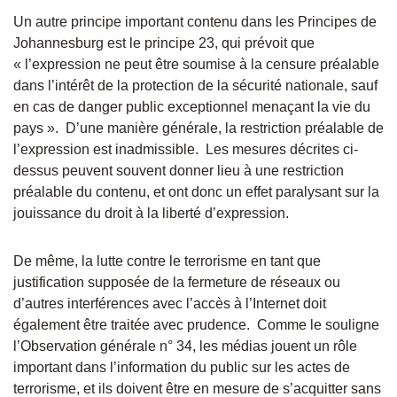
Un autre principe important contenu dans les Principes de
Johannesburg est le principe 23, qui prévoit que
« l’expression ne peut être soumise à la censure préalable
dans l’intérêt de la protection de la sécurité nationale, sauf
en cas de danger public exceptionnel menaçant la vie du
pays ». D’une manière générale, la restriction préalable de
l’expression est inadmissible. Les mesures décrites ci-
dessus peuvent souvent donner lieu à une restriction
préalable du contenu, et ont donc un effet paralysant sur la
jouissance du droit à la liberté d’expression.
De même, la lutte contre le terrorisme en tant que
justification supposée de la fermeture de réseaux ou
d’autres interférences avec l’accès à l’Internet doit
également être traitée avec prudence. Comme le souligne
l’Observation générale n° 34, les médias jouent un rôle
important dans l’information du public sur les actes de
terrorisme, et ils doivent être en mesure de s’acquitter sans