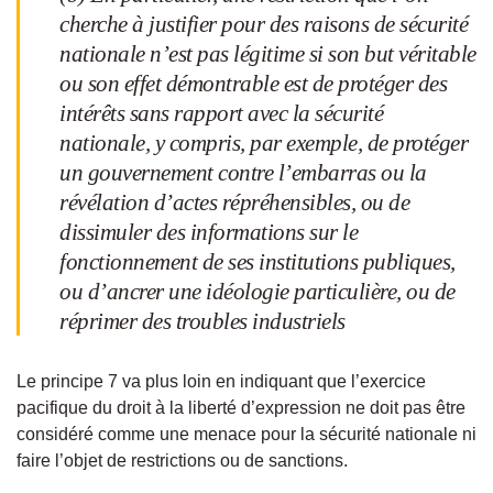
cherche à justifier pour des raisons de sécurité
nationale n’est pas légitime si son but véritable
ou son effet démontrable est de protéger des
intérêts sans rapport avec la sécurité
nationale, y compris, par exemple, de protéger
un gouvernement contre l’embarras ou la
révélation d’actes répréhensibles, ou de
dissimuler des informations sur le
fonctionnement de ses institutions publiques,
ou d’ancrer une idéologie particulière, ou de
réprimer des troubles industriels
Le principe 7 va plus loin en indiquant que l’exercice
pacifique du droit à la liberté d’expression ne doit pas être
considéré comme une menace pour la sécurité nationale ni
faire l’objet de restrictions ou de sanctions.