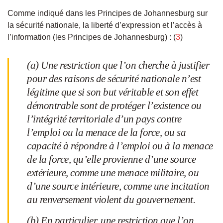
Comme indiqué dans les Principes de Johannesburg sur
la sécurité nationale, la liberté d’expression et l’accès à
l’information (les Principes de Johannesburg) : (
3
)
(a) Une restriction que l’on cherche à justifier
pour des raisons de sécurité nationale n’est
légitime que si son but véritable et son effet
démontrable sont de protéger l’existence ou
l’intégrité territoriale d’un pays contre
l’emploi ou la menace de la force, ou sa
capacité à répondre à l’emploi ou à la menace
de la force, qu’elle provienne d’une source
extérieure, comme une menace militaire, ou
d’une source intérieure, comme une incitation
au renversement violent du gouvernement.
(b) En particulier, une restriction que l’on