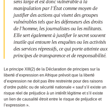
sens large et est donc vulnérable à la
manipulation par l’État comme moyen de
justifier des actions qui visent des groupes
vulnérables tels que les défenseurs des droits
de l’homme, les journalistes ou les militants.
Elle sert également à justifier le secret souvent
inutile qui entoure les enquêtes ou les activités
des services répressifs, ce qui porte atteinte aux
principes de transparence et de responsabilité.
Le principe XIII(2) de la Déclaration de principes sur la
liberté d’expression en Afrique prévoit que la liberté
d’expression ne doit pas être restreinte pour des raisons
d’ordre public ou de sécurité nationale « sauf s’il existe un
risque réel de préjudice à un intérêt légitime et s’il existe
un lien de causalité étroit entre le risque de préjudice et
l’expression ».