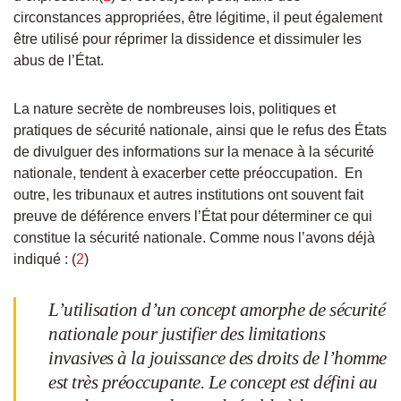
circonstances appropriées, être légitime, il peut également
être utilisé pour réprimer la dissidence et dissimuler les
abus de l’État.
La nature secrète de nombreuses lois, politiques et
pratiques de sécurité nationale, ainsi que le refus des États
de divulguer des informations sur la menace à la sécurité
nationale, tendent à exacerber cette préoccupation. En
outre, les tribunaux et autres institutions ont souvent fait
preuve de déférence envers l’État pour déterminer ce qui
constitue la sécurité nationale. Comme nous l’avons déjà
indiqué : (
2
)
L’utilisation d’un concept amorphe de sécurité
nationale pour justifier des limitations
invasives à la jouissance des droits de l’homme
est très préoccupante. Le concept est défini au