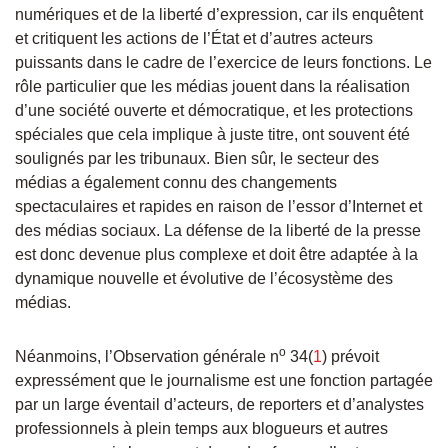
numériques et de la liberté d’expression, car ils enquêtent
et critiquent les actions de l’État et d’autres acteurs
puissants dans le cadre de l’exercice de leurs fonctions. Le
rôle particulier que les médias jouent dans la réalisation
d’une société ouverte et démocratique, et les protections
spéciales que cela implique à juste titre, ont souvent été
soulignés par les tribunaux. Bien sûr, le secteur des
médias a également connu des changements
spectaculaires et rapides en raison de l’essor d’Internet et
des médias sociaux. La défense de la liberté de la presse
est donc devenue plus complexe et doit être adaptée à la
dynamique nouvelle et évolutive de l’écosystème des
médias.
o
Néanmoins, l’Observation générale n
34(
1
) prévoit
expressément que le journalisme est une fonction partagée
par un large éventail d’acteurs, de reporters et d’analystes
professionnels à plein temps aux blogueurs et autres