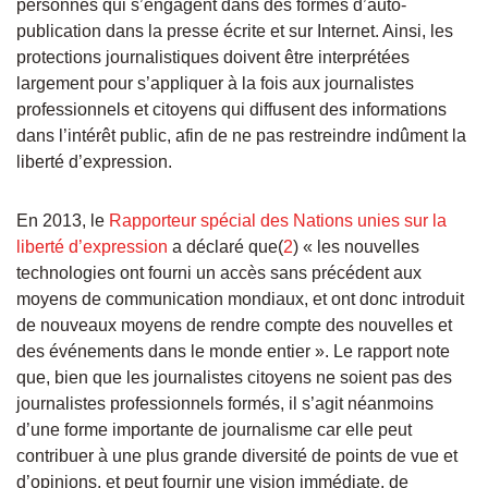
personnes qui s’engagent dans des formes d’auto-
publication dans la presse écrite et sur Internet. Ainsi, les
protections journalistiques doivent être interprétées
largement pour s’appliquer à la fois aux journalistes
professionnels et citoyens qui diffusent des informations
dans l’intérêt public, afin de ne pas restreindre indûment la
liberté d’expression.
En 2013, le
Rapporteur spécial des Nations unies sur la
liberté d’expression
a déclaré que(
2
) « les nouvelles
technologies ont fourni un accès sans précédent aux
moyens de communication mondiaux, et ont donc introduit
de nouveaux moyens de rendre compte des nouvelles et
des événements dans le monde entier ». Le rapport note
que, bien que les journalistes citoyens ne soient pas des
journalistes professionnels formés, il s’agit néanmoins
d’une forme importante de journalisme car elle peut
contribuer à une plus grande diversité de points de vue et
d’opinions, et peut fournir une vision immédiate, de