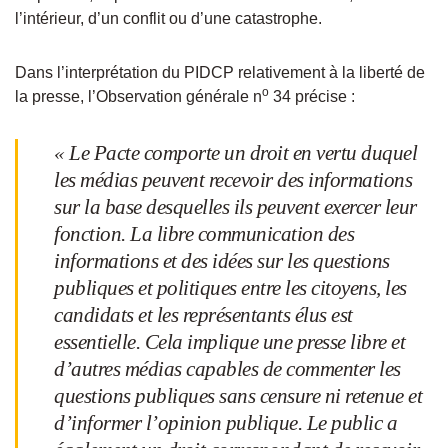
l’intérieur, d’un conflit ou d’une catastrophe.
Dans l’interprétation du PIDCP relativement à la liberté de
o
la presse, l’Observation générale n
34 précise :
« Le Pacte comporte un droit en vertu duquel
les médias peuvent recevoir des informations
sur la base desquelles ils peuvent exercer leur
fonction. La libre communication des
informations et des idées sur les questions
publiques et politiques entre les citoyens, les
candidats et les représentants élus est
essentielle. Cela implique une presse libre et
d’autres médias capables de commenter les
questions publiques sans censure ni retenue et
d’informer l’opinion publique. Le public a