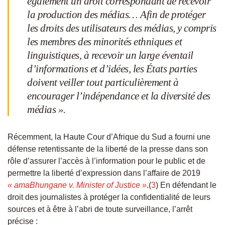
également un droit correspondant de recevoir
la production des médias… Afin de protéger
les droits des utilisateurs des médias, y compris
les membres des minorités ethniques et
linguistiques, à recevoir un large éventail
d’informations et d’idées, les États parties
doivent veiller tout particulièrement à
encourager l’indépendance et la diversité des
médias ».
Récemment, la Haute Cour d’Afrique du Sud a fourni une
défense retentissante de la liberté de la presse dans son
rôle d’assurer l’accès à l’information pour le public et de
permettre la liberté d’expression dans l’affaire de 2019
« amaBhungane v. Minister of Justice »
.(
3
) En défendant le
droit des journalistes à protéger la confidentialité de leurs
sources et à être à l’abri de toute surveillance, l’arrêt
précise :