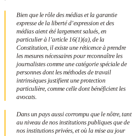
Bien que le rôle des médias et la garantie
expresse de la liberté d’expression et des
médias aient été largement salués, en
particulier à l’article 16(1)(a), de la
Constitution, il existe une réticence à prendre
les mesures nécessaires pour reconnaître les
journalistes comme une catégorie spéciale de
personnes dont les méthodes de travail
intrinsèques justifient une protection
particulière, comme celle dont bénéficient les
avocats.
Dans un pays aussi corrompu que le nôtre, tant
au niveau de nos institutions publiques que de
nos institutions privées, et où la mise au jour