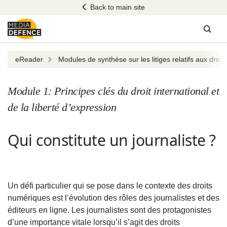
Skip
Back to main site
to
content
Sear
eReader
Modules de synthèse sur les litiges relatifs aux droit
Module 1: Principes clés du droit international et
de la liberté d’expression
Qui constitute un journaliste ?
Un défi particulier qui se pose dans le contexte des droits
numériques est l’évolution des rôles des journalistes et des
éditeurs en ligne. Les journalistes sont des protagonistes
d’une importance vitale lorsqu’il s’agit des droits