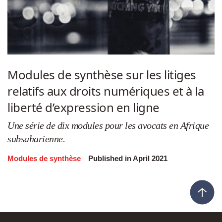
Modules de synthèse sur les litiges
relatifs aux droits numériques et à la
liberté d’expression en ligne
Une série de dix modules pour les avocats en Afrique
subsaharienne.
Modules de synthèse
Published in April 2021